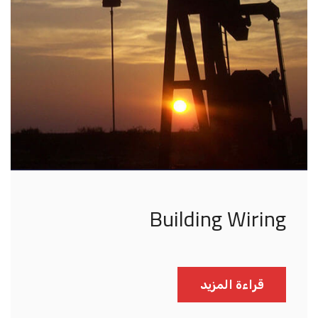
Building Wiring
قراءة المزيد