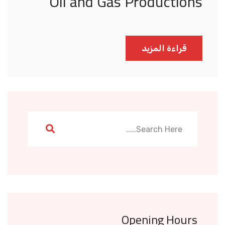
Oil and Gas Productions
قراءة المزيد
Opening Hours