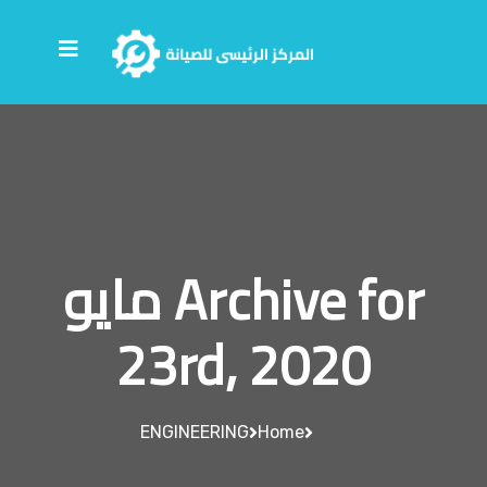
Archive for مايو
23rd, 2020
ENGINEERING
Home