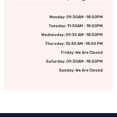
Monday: 09:30AM -18:50PM
Tuesday: 11:30AM - 18:50PM
Wednesday: 09:30 AM -18:50PM
Thursday: 10:30 AM -18:50 PM
Friday: We Are Closed
Saturday: 09:30AM -18:50PM
Sunday: We Are Closed