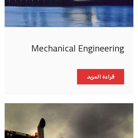
Mechanical Engineering
قراءة المزيد