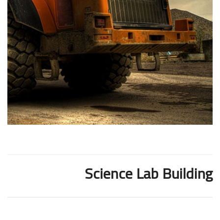
Science Lab Building