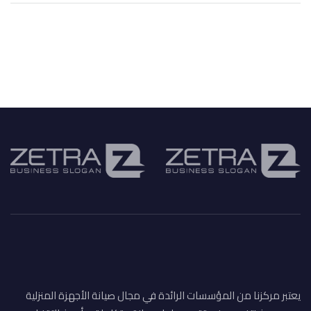
يعتبر مركزنا من المؤسسات الرائدة في مجال صيانة الأجهزة المنزلية