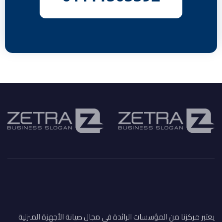
يعتبر مركزنا من المؤسسات الرائدة في مجال صيانة الأجهزة المنزلية