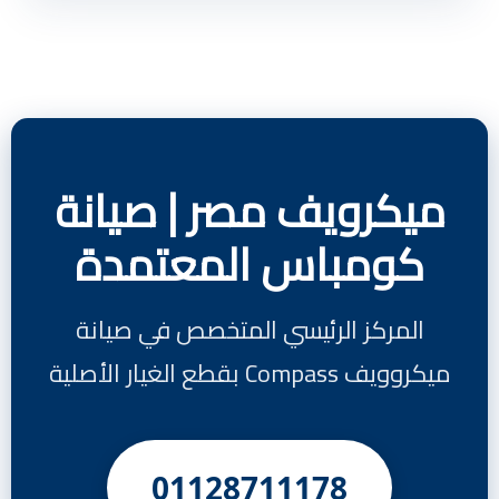
ميكرويف مصر | صيانة
كومباس المعتمدة
المركز الرئيسي المتخصص في صيانة
ميكروويف Compass بقطع الغيار الأصلية
01128711178