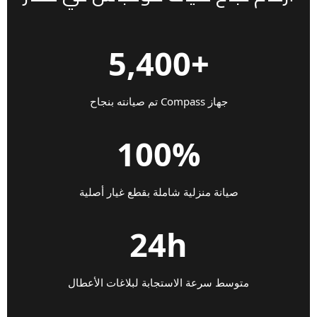
+5,400
جهاز Compass تم صيانته بنجاح
100%
صيانة منزلية شاملة بقطع غيار أصلية
24h
متوسط سرعة الاستجابة لبلاغات الأعطال