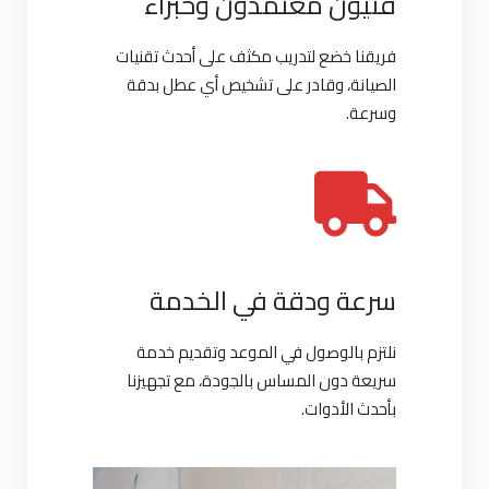
فنيون معتمدون وخبراء
فريقنا خضع لتدريب مكثف على أحدث تقنيات
الصيانة، وقادر على تشخيص أي عطل بدقة
وسرعة.
سرعة ودقة في الخدمة
نلتزم بالوصول في الموعد وتقديم خدمة
سريعة دون المساس بالجودة، مع تجهيزنا
بأحدث الأدوات.