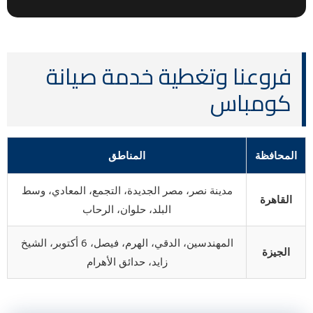
فروعنا وتغطية خدمة صيانة
كومباس
المحافظة
المناطق
مدينة نصر، مصر الجديدة، التجمع، المعادي، وسط
القاهرة
البلد، حلوان، الرحاب
المهندسين، الدقي، الهرم، فيصل، 6 أكتوبر، الشيخ
الجيزة
زايد، حدائق الأهرام