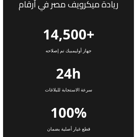
ريادة ميكرويف مصر في أرقام
+14,500
جهاز أوليمبيك تم إصلاحه
24h
سرعة الاستجابة للبلاغات
100%
قطع غيار أصلية بضمان