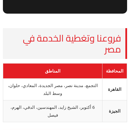
فروعنا وتغطية الخدمة في
مصر
المحافظة
المناطق
التجمع، مدينة نصر، مصر الجديدة، المعادي، حلوان،
القاهرة
وسط البلد
6 أكتوبر، الشيخ زايد، المهندسين، الدقي، الهرم،
الجيزة
فيصل