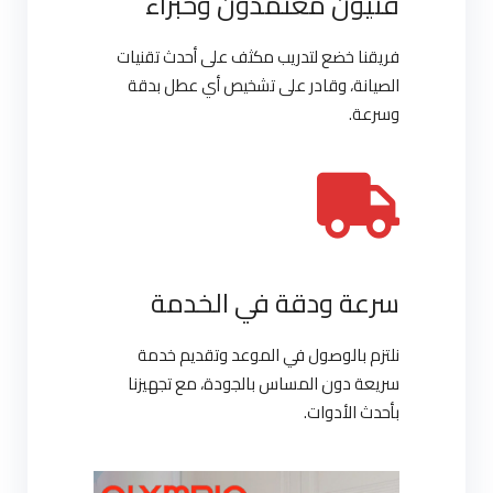
فنيون معتمدون وخبراء
فريقنا خضع لتدريب مكثف على أحدث تقنيات
الصيانة، وقادر على تشخيص أي عطل بدقة
وسرعة.
سرعة ودقة في الخدمة
نلتزم بالوصول في الموعد وتقديم خدمة
سريعة دون المساس بالجودة، مع تجهيزنا
بأحدث الأدوات.