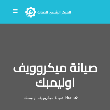
صيانة ميكروويف
اوليمبك
Home
صيانة ميكروويف اوليمبك