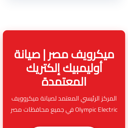
ميكرويف مصر | صيانة
أوليمبيك إلكتريك
المعتمدة
المركز الرئيسي المعتمد لصيانة ميكروويف
Olympic Electric في جميع محافظات مصر