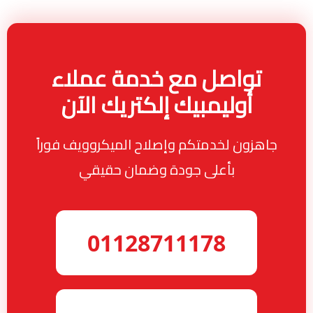
تواصل مع خدمة عملاء
أوليمبيك إلكتريك الآن
جاهزون لخدمتكم وإصلاح الميكروويف فوراً
بأعلى جودة وضمان حقيقي
01128711178