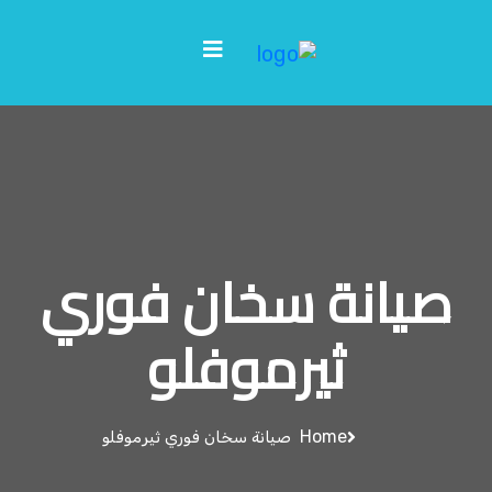
صيانة سخان فوري
ثيرموفلو
Home
صيانة سخان فوري ثيرموفلو