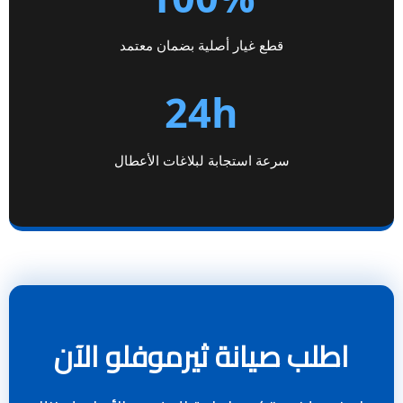
قطع غيار أصلية بضمان معتمد
24h
سرعة استجابة لبلاغات الأعطال
اطلب صيانة ثيرموفلو الآن