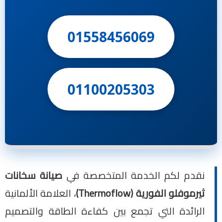
01558456069
01100205303
نقدم لكم الخدمة المتخصصة في
صيانة سخانات
ثيرموفلو الفورية (Thermoflow)
، العلامة الألمانية
الرائدة التي تجمع بين كفاءة الطاقة والتصميم