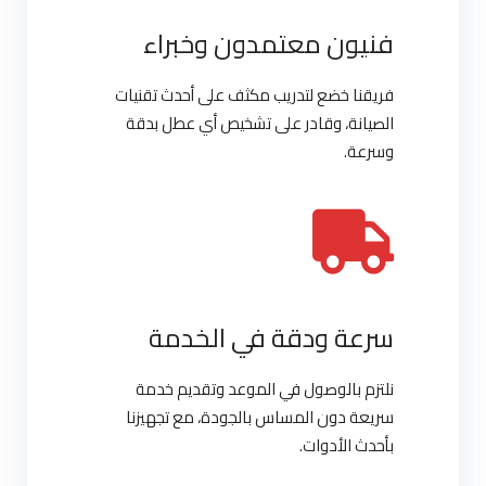
فنيون معتمدون وخبراء
فريقنا خضع لتدريب مكثف على أحدث تقنيات
الصيانة، وقادر على تشخيص أي عطل بدقة
وسرعة.
سرعة ودقة في الخدمة
نلتزم بالوصول في الموعد وتقديم خدمة
سريعة دون المساس بالجودة، مع تجهيزنا
بأحدث الأدوات.