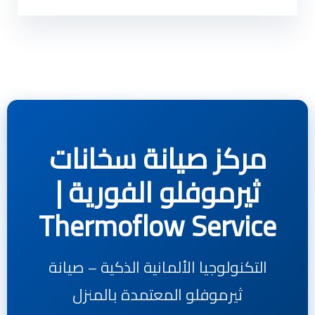
مركز صيانة سخانات
ثيرموفلو الفورية |
Thermoflow Service
التكنولوجيا الألمانية الذكية – صيانة
ثيرموفلو المعتمدة بالمنزل