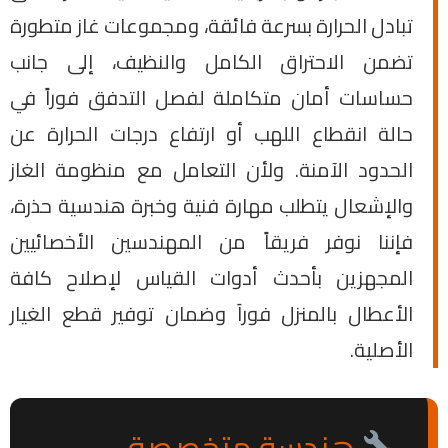
تبادل الحرارة بسرعة فائقة، ومجموعات غاز متطورة
تضمن الاحتراق الكامل والنظيف، إلى جانب
حساسات أمان متكاملة لفصل التدفق فوراً في
حالة انقطاع اللهب أو ارتفاع درجات الحرارة عن
الحدود الآمنة. ولأن التعامل مع منظومة الغاز
والإشعال يتطلب مهارة فنية وخبرة هندسية حذرة،
فإننا نوفر فريقاً من المهندسين الأخصائيين
المجهزين بأحدث أدوات القياس لإصلاح كافة
الأعطال بالمنزل فوراَ وضمان توفير قطع الغيار
الأصلية.
هندسة متخصصة