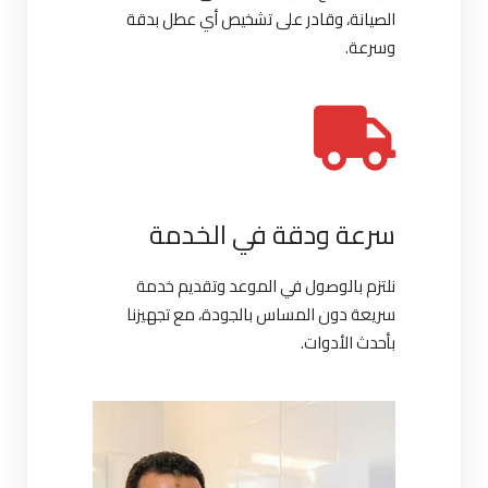
الصيانة، وقادر على تشخيص أي عطل بدقة
وسرعة.
سرعة ودقة في الخدمة
نلتزم بالوصول في الموعد وتقديم خدمة
سريعة دون المساس بالجودة، مع تجهيزنا
بأحدث الأدوات.