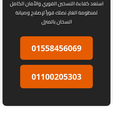
استعد كفاءة التسخين الفوري والأمان الكامل
لمنظومة الغاز، نصلك فوراً لإصلاح وصيانة
السخان بالمنزل
01558456069
01100205303