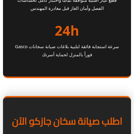
الفصل وأمان الغاز قبل مغادرة المهندس
24h
سرعة استجابة فائقة لتلبية بلاغات صيانة سخانات Gasco
فوراً بالمنزل لحماية أسرتك
اطلب صيانة سخان جازكو الآن