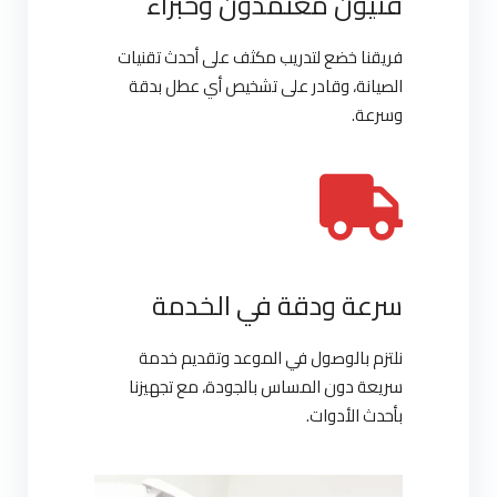
فنيون معتمدون وخبراء
فريقنا خضع لتدريب مكثف على أحدث تقنيات
الصيانة، وقادر على تشخيص أي عطل بدقة
وسرعة.
سرعة ودقة في الخدمة
نلتزم بالوصول في الموعد وتقديم خدمة
سريعة دون المساس بالجودة، مع تجهيزنا
بأحدث الأدوات.