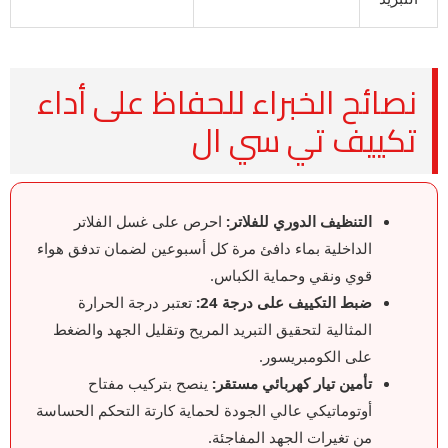
نصائح الخبراء للحفاظ على أداء
تكييف تي سي ال
التنظيف الدوري للفلاتر:
احرص على غسل الفلاتر
الداخلية بماء دافئ مرة كل أسبوعين لضمان تدفق هواء
قوي ونقي وحماية الكباس.
ضبط التكييف على درجة 24:
تعتبر درجة الحرارة
المثالية لتحقيق التبريد المريح وتقليل الجهد والضغط
على الكومبريسور.
تأمين تيار كهربائي مستقر:
ينصح بتركيب مفتاح
أوتوماتيكي عالي الجودة لحماية كارتة التحكم الحساسة
من تغيرات الجهد المفاجئة.