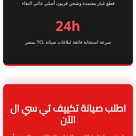
قطع غيار معتمدة وشحن فريون أصلي عالي النقاء
24h
سرعة استجابة فائقة لبلاغات صيانة TCL بمصر
اطلب صيانة تكييف تي سي ال
الآن