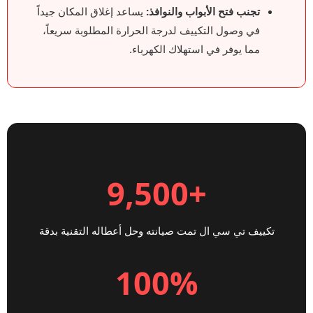
تجنب فتح الأبواب والنوافذ:
يساعد إغلاق المكان جيداً
في وصول التكييف لدرجة الحرارة المطلوبة سريعاً،
مما يوفر في استهلاك الكهرباء.
+9,500
تكييف تي سي ال تمت صيانته وحل أعطاله التقنية بدقة
100%