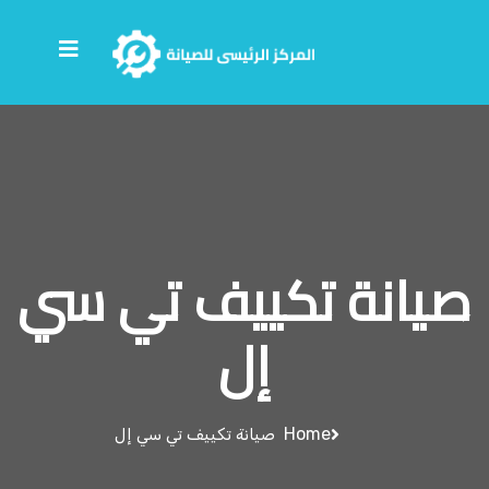
صيانة تكييف تي سي
إل
Home
صيانة تكييف تي سي إل